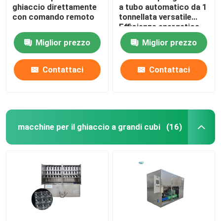
ghiaccio direttamente
a tubo automatico da 1
con comando remoto
tonnellata versatile
Efficienza energetica
Miglior prezzo
Miglior prezzo
Contattaci
Contattaci
macchine per il ghiaccio a grandi cubi
(16)