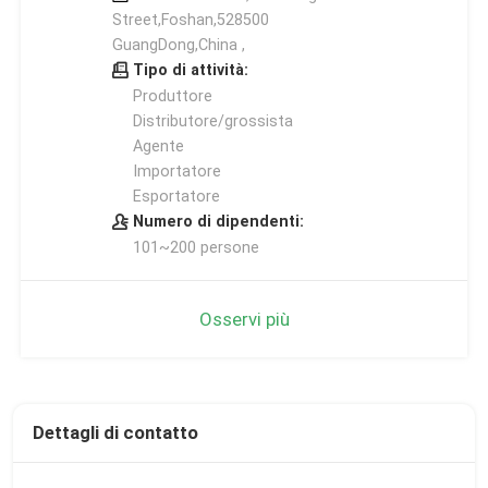
Street,Foshan,528500
GuangDong,China ,
Tipo di attività:
Produttore
Distributore/grossista
Agente
Importatore
Esportatore
Numero di dipendenti:
101~200 persone
Osservi più
Dettagli di contatto