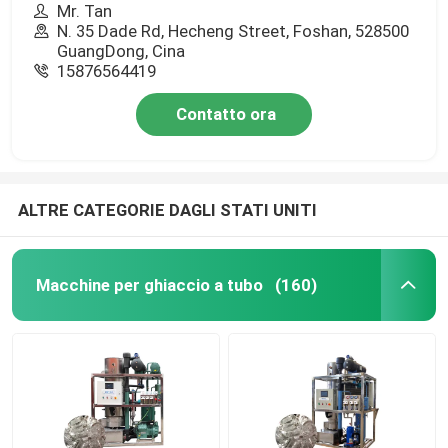
Mr. Tan
N. 35 Dade Rd, Hecheng Street, Foshan, 528500
GuangDong, Cina
15876564419
Contatto ora
ALTRE CATEGORIE DAGLI STATI UNITI
Macchine per ghiaccio a tubo
(160)