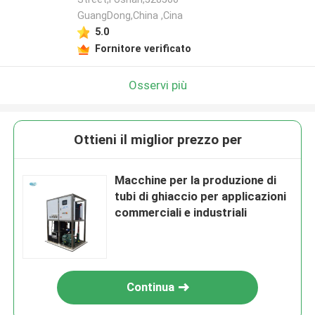
GuangDong,China ,Cina
5.0
Fornitore verificato
Osservi più
Ottieni il miglior prezzo per
Macchine per la produzione di
tubi di ghiaccio per applicazioni
commerciali e industriali
Continua