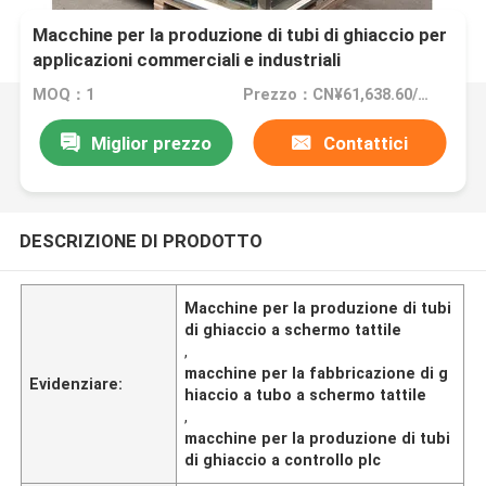
Macchine per la produzione di tubi di ghiaccio per
applicazioni commerciali e industriali
MOQ：1
Prezzo：CN¥61,638.60/sets 1-2 sets
Miglior prezzo
Contattici
DESCRIZIONE DI PRODOTTO
Macchine per la produzione di tubi
di ghiaccio a schermo tattile
,
macchine per la fabbricazione di g
Evidenziare:
hiaccio a tubo a schermo tattile
,
macchine per la produzione di tubi
di ghiaccio a controllo plc