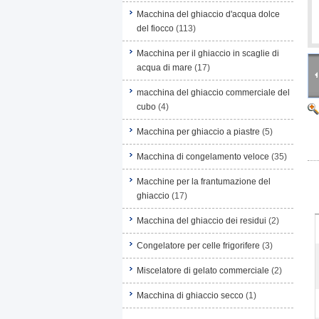
Macchina del ghiaccio d'acqua dolce
del fiocco
(113)
Macchina per il ghiaccio in scaglie di
acqua di mare
(17)
macchina del ghiaccio commerciale del
cubo
(4)
Macchina per ghiaccio a piastre
(5)
Macchina di congelamento veloce
(35)
Macchine per la frantumazione del
ghiaccio
(17)
Macchina del ghiaccio dei residui
(2)
Congelatore per celle frigorifere
(3)
Miscelatore di gelato commerciale
(2)
Macchina di ghiaccio secco
(1)