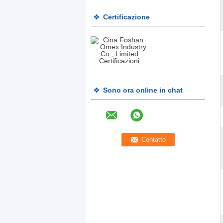
Certificazione
Sono ora online in chat