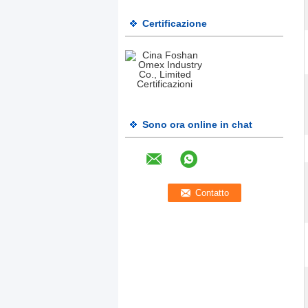
Certificazione
Sono ora online in chat