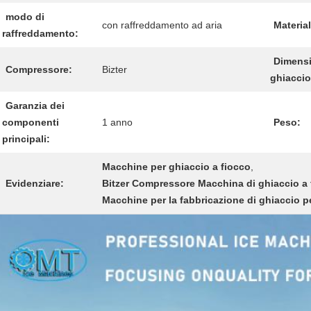
modo di
con raffreddamento ad aria
Material
raffreddamento:
Dimensi
Compressore:
Bizter
ghiaccio
Garanzia dei
componenti
1 anno
Peso:
principali:
Macchine per ghiaccio a fiocco
,
Evidenziare:
Bitzer Compressore Macchina di ghiaccio a 
Macchine per la fabbricazione di ghiaccio p