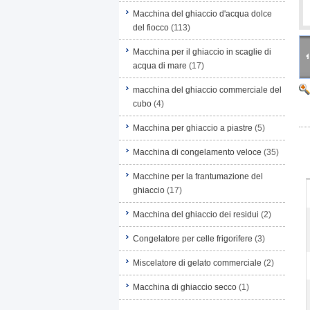
Macchina del ghiaccio d'acqua dolce
del fiocco
(113)
Macchina per il ghiaccio in scaglie di
acqua di mare
(17)
macchina del ghiaccio commerciale del
cubo
(4)
Macchina per ghiaccio a piastre
(5)
Macchina di congelamento veloce
(35)
Macchine per la frantumazione del
ghiaccio
(17)
Macchina del ghiaccio dei residui
(2)
Congelatore per celle frigorifere
(3)
Miscelatore di gelato commerciale
(2)
Macchina di ghiaccio secco
(1)