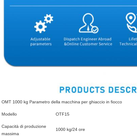
OMT 1000 kg Parametro della macchina per ghiaccio in fiocco
Modello
OTF15
Capacità di produzione
1000 kg/24 ore
massima