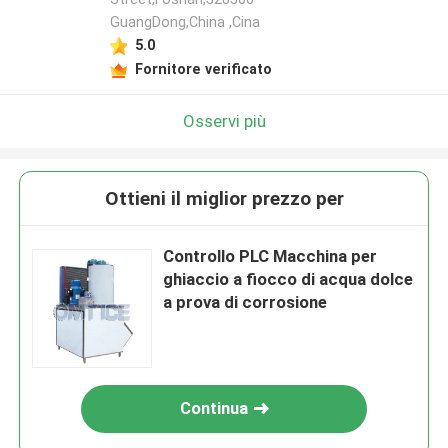
GuangDong,China ,Cina
5.0
Fornitore verificato
Osservi più
Ottieni il miglior prezzo per
Controllo PLC Macchina per
ghiaccio a fiocco di acqua dolce
a prova di corrosione
Continua