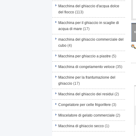
Macchina del ghiaccio d'acqua dolce
del fiocco
(113)
Macchina per il ghiaccio in scaglie di
acqua di mare
(17)
macchina del ghiaccio commerciale del
cubo
(4)
Macchina per ghiaccio a piastre
(5)
Macchina di congelamento veloce
(35)
Macchine per la frantumazione del
ghiaccio
(17)
Macchina del ghiaccio dei residui
(2)
Congelatore per celle frigorifere
(3)
Miscelatore di gelato commerciale
(2)
Macchina di ghiaccio secco
(1)