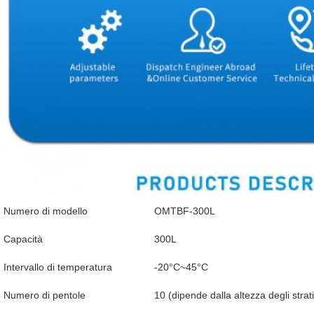
Numero di modello
OMTBF-300L
Capacità
300L
Intervallo di temperatura
-20°C~45°C
Numero di pentole
10 (dipende dalla altezza degli strati