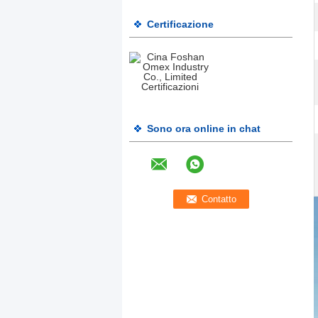
Certificazione
Sono ora online in chat