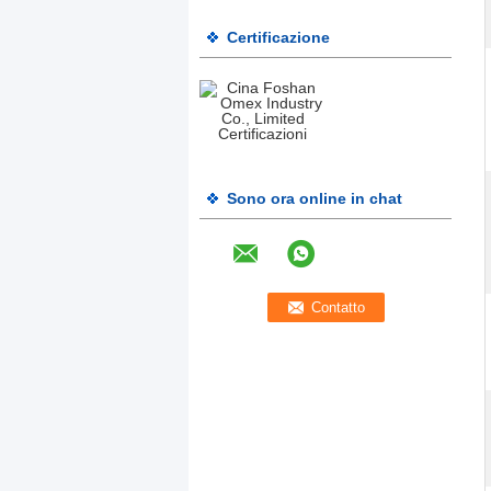
Certificazione
Sono ora online in chat