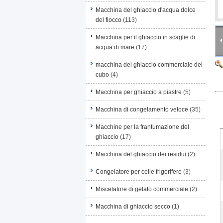
Macchina del ghiaccio d'acqua dolce
del fiocco
(113)
Macchina per il ghiaccio in scaglie di
acqua di mare
(17)
macchina del ghiaccio commerciale del
cubo
(4)
Macchina per ghiaccio a piastre
(5)
Macchina di congelamento veloce
(35)
Macchine per la frantumazione del
ghiaccio
(17)
Macchina del ghiaccio dei residui
(2)
Congelatore per celle frigorifere
(3)
Miscelatore di gelato commerciale
(2)
Macchina di ghiaccio secco
(1)