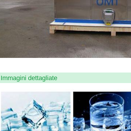
Immagini dettagliate